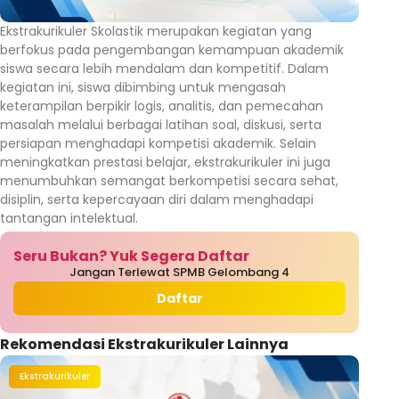
Ekstrakurikuler Skolastik merupakan kegiatan yang
berfokus pada pengembangan kemampuan akademik
siswa secara lebih mendalam dan kompetitif. Dalam
kegiatan ini, siswa dibimbing untuk mengasah
keterampilan berpikir logis, analitis, dan pemecahan
masalah melalui berbagai latihan soal, diskusi, serta
persiapan menghadapi kompetisi akademik. Selain
meningkatkan prestasi belajar, ekstrakurikuler ini juga
menumbuhkan semangat berkompetisi secara sehat,
disiplin, serta kepercayaan diri dalam menghadapi
tantangan intelektual.
Seru Bukan? Yuk Segera Daftar
Jangan Terlewat SPMB Gelombang 4
Daftar
Rekomendasi Ekstrakurikuler Lainnya
Ekstrakurikuler