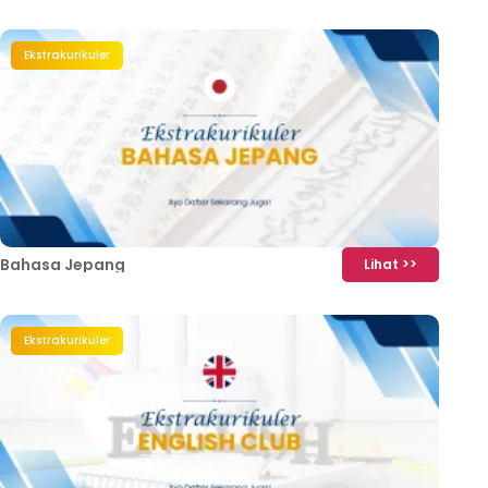
Ekstrakurikuler
Bahasa Jepang
Lihat >>
Ekstrakurikuler