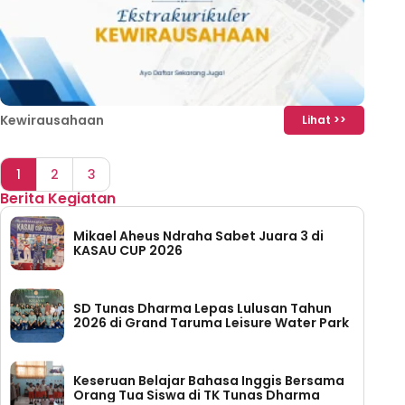
Kewirausahaan
Lihat >>
1
2
3
Berita Kegiatan
Mikael Aheus Ndraha Sabet Juara 3 di
KASAU CUP 2026
SD Tunas Dharma Lepas Lulusan Tahun
2026 di Grand Taruma Leisure Water Park
Keseruan Belajar Bahasa Inggis Bersama
Orang Tua Siswa di TK Tunas Dharma