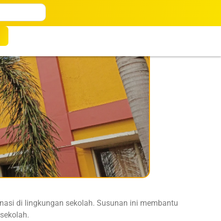
inasi di lingkungan sekolah. Susunan ini membantu
sekolah.