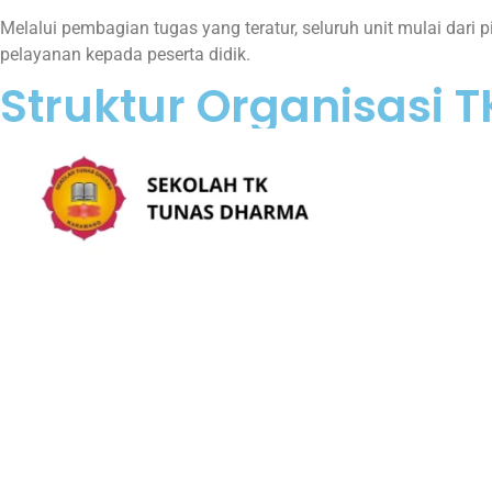
Melalui pembagian tugas yang teratur, seluruh unit mulai dar
pelayanan kepada peserta didik.
Struktur Organisasi 