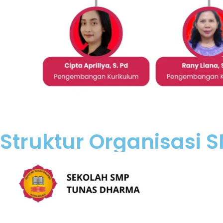
Struktur Organisasi