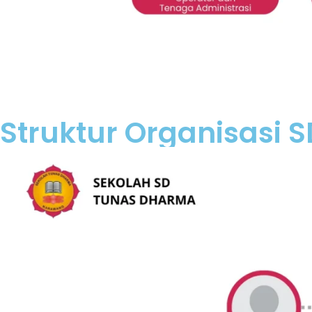
Struktur Organisasi