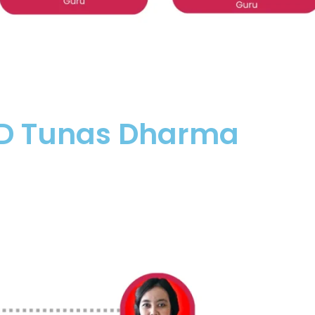
 SD Tunas Dharma