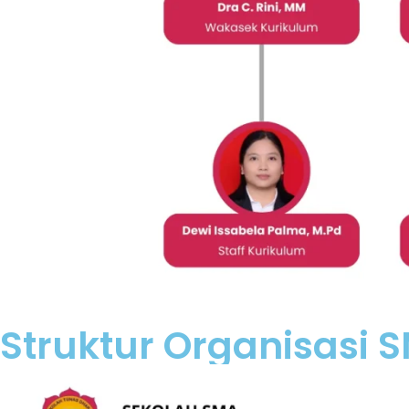
Struktur Organisasi