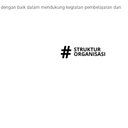
sama dengan baik dalam mendukung kegiatan pembelajaran dan