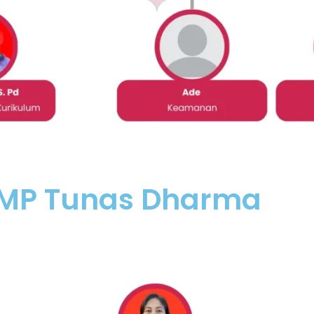
 SMP Tunas Dharma