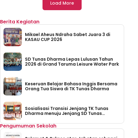
Load More
Berita Kegiatan
Mikael Aheus Ndraha Sabet Juara 3 di
KASAU CUP 2026
SD Tunas Dharma Lepas Lulusan Tahun
2026 di Grand Taruma Leisure Water Park
Keseruan Belajar Bahasa Inggis Bersama
Orang Tua Siswa di TK Tunas Dharma
Sosialisasi Transisi Jenjang TK Tunas
Dharma menuju Jenjang SD Tunas
Dharma
Pengumuman Sekolah