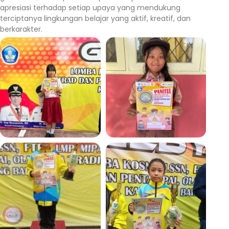
apresiasi terhadap setiap upaya yang mendukung
terciptanya lingkungan belajar yang aktif, kreatif, dan
berkarakter.