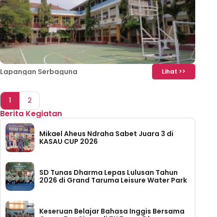
Lapangan Serbaguna
Lihat >>
1
2
Berita Kegiatan
Mikael Aheus Ndraha Sabet Juara 3 di
KASAU CUP 2026
SD Tunas Dharma Lepas Lulusan Tahun
2026 di Grand Taruma Leisure Water Park
Keseruan Belajar Bahasa Inggis Bersama