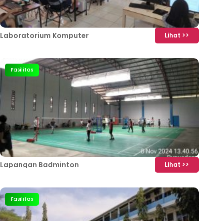
Laboratorium Komputer
Lihat >>
Fasilitas
Lapangan Badminton
Lihat >>
Fasilitas