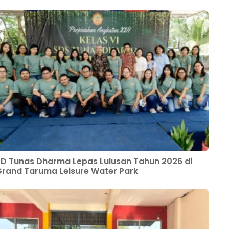
D Tunas Dharma Lepas Lulusan Tahun 2026 di
rand Taruma Leisure Water Park