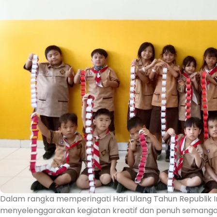
Dalam rangka memperingati Hari Ulang Tahun Republik 
menyelenggarakan kegiatan kreatif dan penuh semangat.