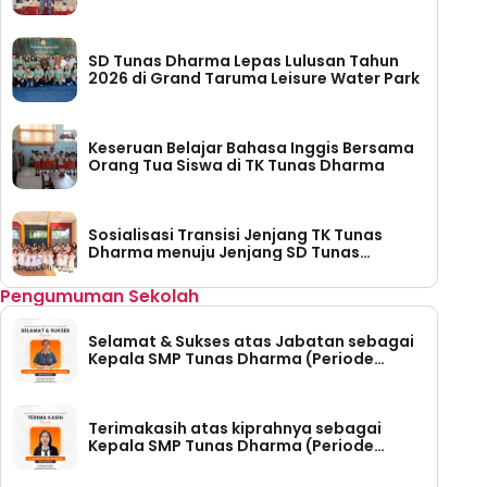
SD Tunas Dharma Lepas Lulusan Tahun
2026 di Grand Taruma Leisure Water Park
Keseruan Belajar Bahasa Inggis Bersama
Orang Tua Siswa di TK Tunas Dharma
Sosialisasi Transisi Jenjang TK Tunas
Dharma menuju Jenjang SD Tunas
Dharma
Pengumuman Sekolah
Selamat & Sukses atas Jabatan sebagai
Kepala SMP Tunas Dharma (Periode
Tahun 2026-2030)
Terimakasih atas kiprahnya sebagai
Kepala SMP Tunas Dharma (Periode
Tahun 2023 – 2026)