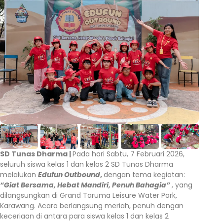
SD Tunas Dharma |
Pada hari Sabtu, 7 Februari 2026,
seluruh siswa kelas 1 dan kelas 2 SD Tunas Dharma
melalukan
Edufun Outbound
,
dengan tema kegiatan:
“Giat Bersama, Hebat Mandiri, Penuh Bahagia”
, yang
dilangsungkan di Grand Taruma Leisure Water Park,
Karawang. Acara berlangsung meriah, penuh dengan
keceriaan di antara para siswa kelas 1 dan kelas 2