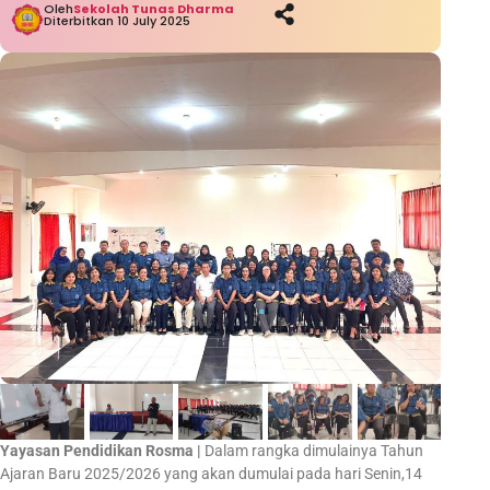
Oleh
Sekolah Tunas Dharma
Diterbitkan 10 July 2025
Yayasan Pendidikan Rosma |
Dalam rangka dimulainya Tahun
Ajaran Baru 2025/2026 yang akan dumulai pada hari Senin,14