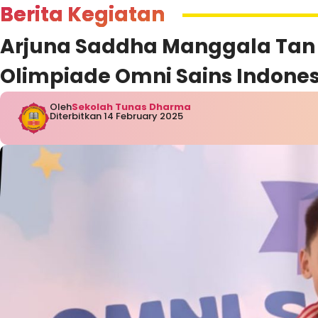
Berita Kegiatan
Arjuna Saddha Manggala Tan 
Olimpiade Omni Sains Indone
Oleh
Sekolah Tunas Dharma
Diterbitkan 14 February 2025