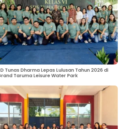
D Tunas Dharma Lepas Lulusan Tahun 2026 di
rand Taruma Leisure Water Park