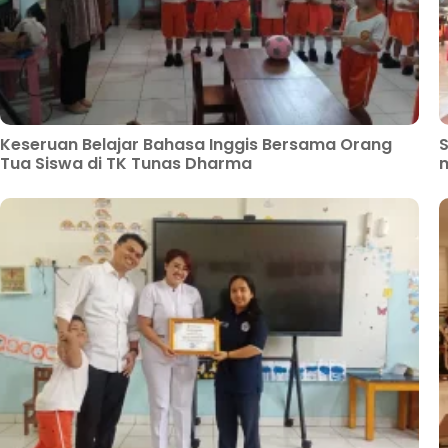
Keseruan Belajar Bahasa Inggis Bersama Orang
S
Tua Siswa di TK Tunas Dharma
m