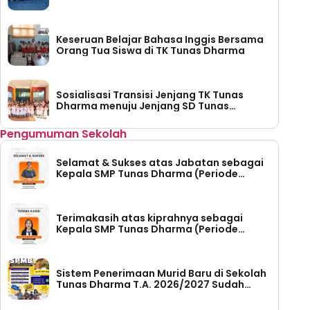
Keseruan Belajar Bahasa Inggis Bersama
Orang Tua Siswa di TK Tunas Dharma
Sosialisasi Transisi Jenjang TK Tunas
Dharma menuju Jenjang SD Tunas
Dharma
Pengumuman Sekolah
Selamat & Sukses atas Jabatan sebagai
Kepala SMP Tunas Dharma (Periode
Tahun 2026-2030)
Terimakasih atas kiprahnya sebagai
Kepala SMP Tunas Dharma (Periode
Tahun 2023 – 2026)
Sistem Penerimaan Murid Baru di Sekolah
Tunas Dharma T.A. 2026/2027 Sudah
Dibuka