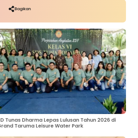
Bagikan
D Tunas Dharma Lepas Lulusan Tahun 2026 di
rand Taruma Leisure Water Park