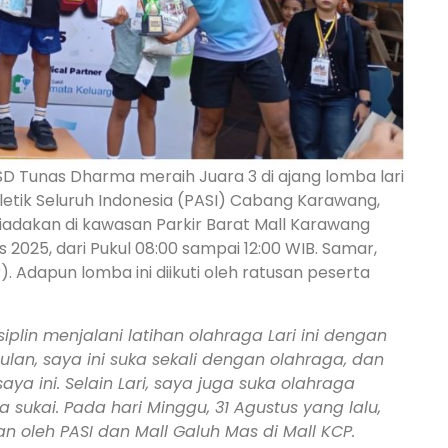
SD Tunas Dharma meraih Juara 3 di ajang lomba lari
letik Seluruh Indonesia (PASI) Cabang Karawang,
adakan di kawasan Parkir Barat Mall Karawang
s 2025, dari Pukul 08:00 sampai 12:00 WIB. Samar,
). Adapun lomba ini diikuti oleh ratusan peserta
iplin menjalani latihan olahraga Lari ini dengan
ulan, saya ini suka sekali dengan olahraga, dan
a ini. Selain Lari, saya juga suka olahraga
sukai. Pada hari Minggu, 31 Agustus yang lalu,
 oleh PASI dan Mall Galuh Mas di Mall KCP.