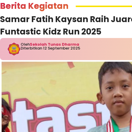
Berita Kegiatan
Samar Fatih Kaysan Raih Juara
Funtastic Kidz Run 2025
Oleh
Sekolah Tunas Dharma
Diterbitkan 12 September 2025