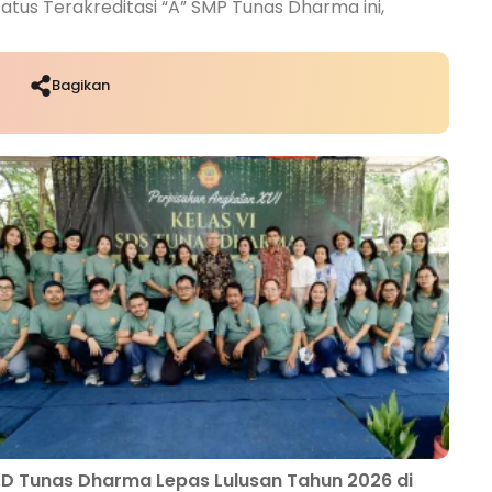
tatus Terakreditasi “A” SMP Tunas Dharma ini,
Bagikan
D Tunas Dharma Lepas Lulusan Tahun 2026 di