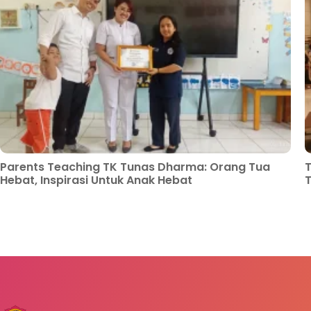
Parents Teaching TK Tunas Dharma: Orang Tua
T
Hebat, Inspirasi Untuk Anak Hebat