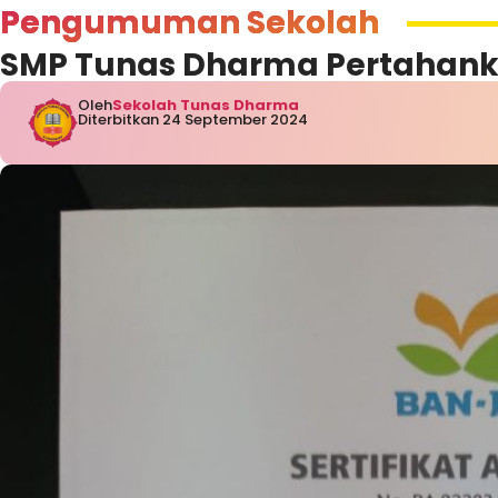
Pengumuman Sekolah
SMP Tunas Dharma Pertahanka
Oleh
Sekolah Tunas Dharma
Diterbitkan 24 September 2024