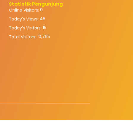
Statistik Pengunjung
0
Online Visitors:
48
Today's Views:
15
Today's Visitors:
10,765
Total Visitors: