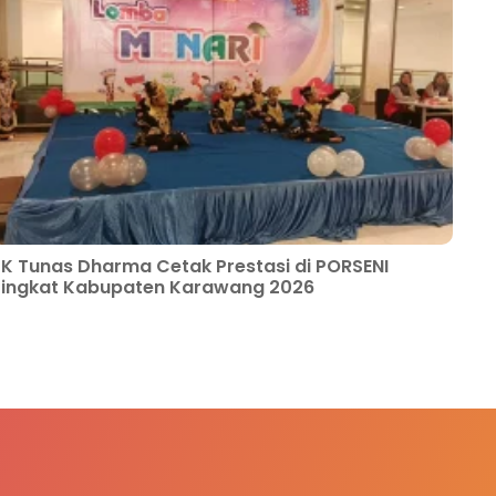
K Tunas Dharma Cetak Prestasi di PORSENI
Tingkat Kabupaten Karawang 2026