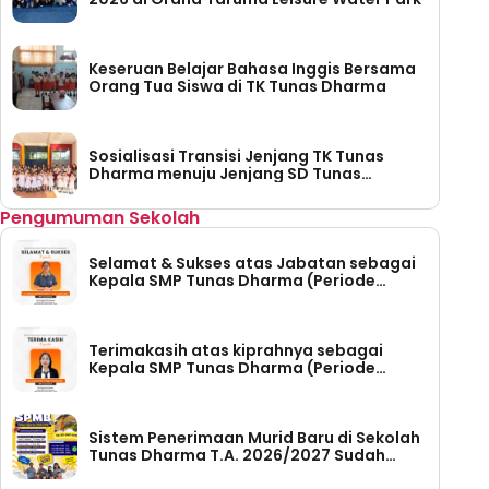
Keseruan Belajar Bahasa Inggis Bersama
Orang Tua Siswa di TK Tunas Dharma
Sosialisasi Transisi Jenjang TK Tunas
Dharma menuju Jenjang SD Tunas
Dharma
Pengumuman Sekolah
Selamat & Sukses atas Jabatan sebagai
Kepala SMP Tunas Dharma (Periode
Tahun 2026-2030)
Terimakasih atas kiprahnya sebagai
Kepala SMP Tunas Dharma (Periode
Tahun 2023 – 2026)
Sistem Penerimaan Murid Baru di Sekolah
Tunas Dharma T.A. 2026/2027 Sudah
Dibuka