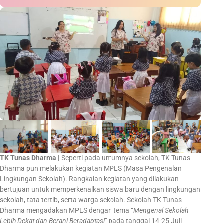
TK Tunas Dharma |
Seperti pada umumnya sekolah, TK Tunas
Dharma pun melakukan kegiatan MPLS (Masa Pengenalan
Lingkungan Sekolah). Rangkaian kegiatan yang dilakukan
bertujuan untuk memperkenalkan siswa baru dengan lingkungan
sekolah, tata tertib, serta warga sekolah. Sekolah TK Tunas
Dharma mengadakan MPLS dengan tema “
Mengenal Sekolah
Lebih Dekat dan Berani Beradaptasi
” pada tanggal 14-25 Juli