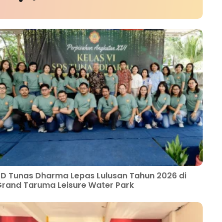
D Tunas Dharma Lepas Lulusan Tahun 2026 di
rand Taruma Leisure Water Park