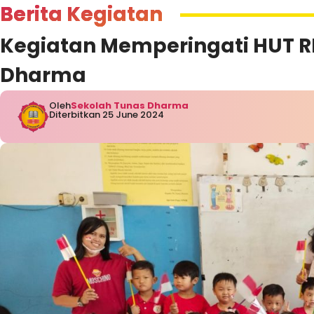
Berita Kegiatan
Kegiatan Memperingati HUT RI
Dharma
Oleh
Sekolah Tunas Dharma
Diterbitkan 25 June 2024