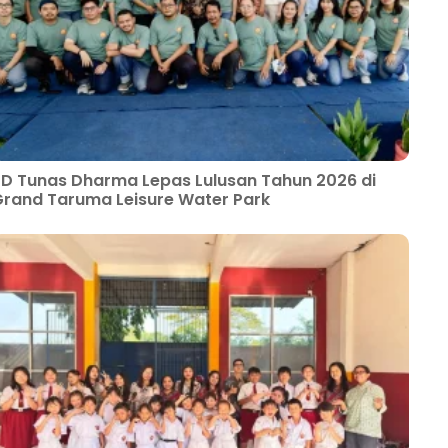
D Tunas Dharma Lepas Lulusan Tahun 2026 di
rand Taruma Leisure Water Park